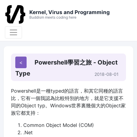
Kernel, Virus and Programming
Buddism meets coding here
Powershell學習之旅 - Object
Type
2018-08-01
Powershell是一種typed的語言，和其它同種的語言
比，它有一個我認為比較特別的地方，就是它支援不
同的Object typ。Windows世界裏幾個大的Object家
族它都支持：
Common Object Model (COM)
.Net