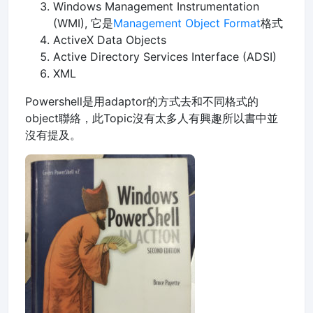
Windows Management Instrumentation
(WMI), 它是
Management Object Format
格式
ActiveX Data Objects
Active Directory Services Interface (ADSI)
XML
Powershell是用adaptor的方式去和不同格式的
object聯絡，此Topic沒有太多人有興趣所以書中並
沒有提及。