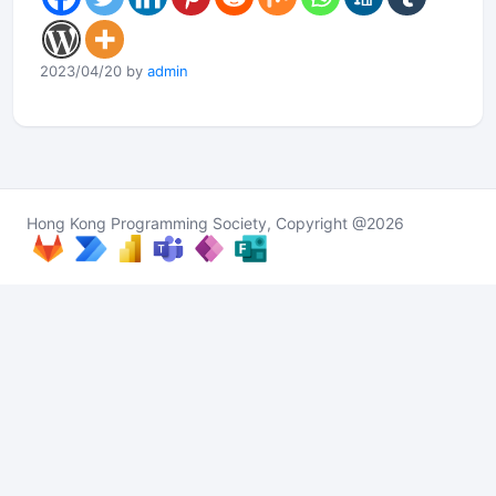
2023/04/20 by
admin
Hong Kong Programming Society, Copyright @2026